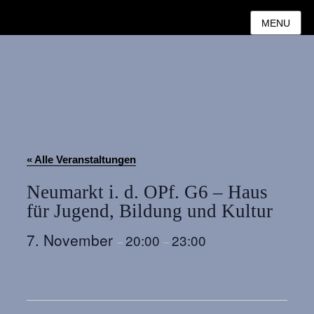
MENU
« Alle Veranstaltungen
Neumarkt i. d. OPf. G6 – Haus
für Jugend, Bildung und Kultur
7. November
20:00
23:00
–
–